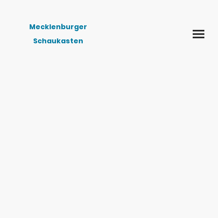
Mecklenburger
Schaukasten