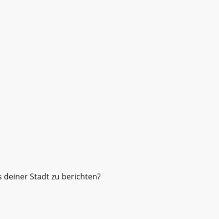
 deiner Stadt zu berichten?