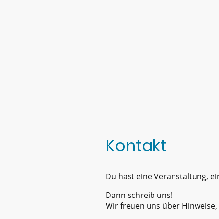
Kontakt
Du hast eine Veranstaltung, ei
Dann schreib uns!
Wir freuen uns über Hinweise, 