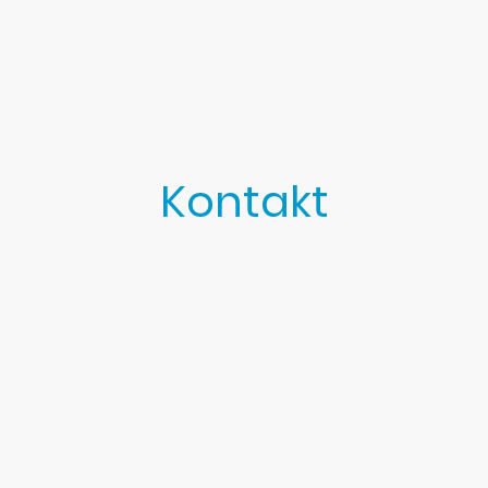
Kontakt