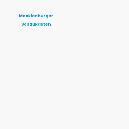
Mecklenburger
Schaukasten