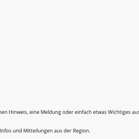
nen Hinweis, eine Meldung oder einfach etwas Wichtiges aus
Infos und Mitteilungen aus der Region.