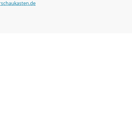
schaukasten.de